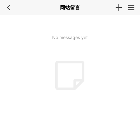
网站留言
No messages yet